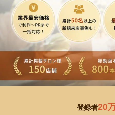
20
登録者