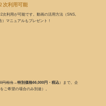
２次利用可能
2次利用が可能です。動画の活用方法（SNS,
,広告）マニュアルもプレゼント！
00円相当
→
特別価格66,000円・税込
）まで。企
をご希望の場合のみ別途）。