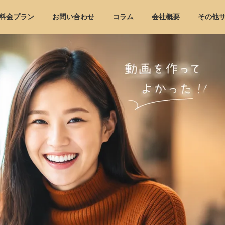
料金プラン
お問い合わせ
コラム
会社概要
その他