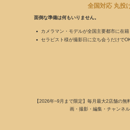
全国対応 丸投
面倒な準備は何もいりません。
カメラマン・モデルが全国主要都市に在籍
セラピスト様が撮影日に立ち会うだけでO
【2026年~9月まで限定】毎月最大2店舗の
画・撮影・編集・チャンネル